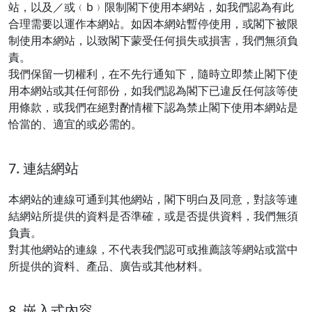
站，以及／或﹙b﹚限制閣下使用本網站，如我們認為有此
合理需要以運作本網站。如因本網站暫停使用，或閣下被限
制使用本網站，以致閣下蒙受任何損失或損害，我們無須負
責。
我們保留一切權利，在不先行通知下，隨時立即禁止閣下使
用本網站或其任何部份，如我們認為閣下已違反任何該等使
用條款，或我們在絕對酌情權下認為禁止閣下使用本網站是
恰當的、適宜的或必需的。
7. 連結網站
本網站的連線可通到其他網站，閣下明白及同意，對該等連
結網站所提供的資料是否準確，或是否提供資料，我們無須
負責。
對其他網站的連線，不代表我們認可或推薦該等網站或當中
所提供的資料、產品、廣告或其他材料。
8. 嵌入式內容