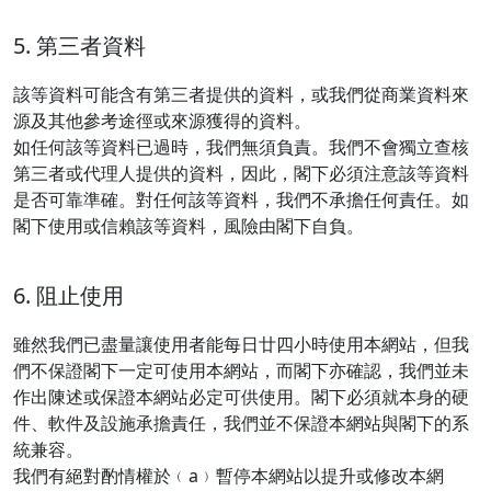
5. 第三者資料
該等資料可能含有第三者提供的資料，或我們從商業資料來
源及其他參考途徑或來源獲得的資料。
如任何該等資料已過時，我們無須負責。我們不會獨立查核
第三者或代理人提供的資料，因此，閣下必須注意該等資料
是否可靠準確。對任何該等資料，我們不承擔任何責任。如
閣下使用或信賴該等資料，風險由閣下自負。
6. 阻止使用
雖然我們已盡量讓使用者能每日廿四小時使用本網站，但我
們不保證閣下一定可使用本網站，而閣下亦確認，我們並未
作出陳述或保證本網站必定可供使用。閣下必須就本身的硬
件、軟件及設施承擔責任，我們並不保證本網站與閣下的系
統兼容。
我們有絕對酌情權於﹙a﹚暫停本網站以提升或修改本網