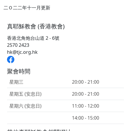
二Ｏ二二年十一月更新
真耶穌教會 (香港教會)
香港北角炮台山道 2 - 6號
2570 2423
hk@tjc.org.hk
聚會時間
星期三
20:00 - 21:00
星期五 (安息日)
20:00 - 21:00
星期六 (安息日)
11:00 - 12:00
14:00 - 15:00