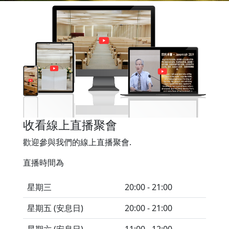
收看線上直播聚會
歡迎參與我們的線上直播聚會.
直播時間為
星期三
20:00 - 21:00
星期五 (安息日)
20:00 - 21:00
星期六 (安息日)
11:00 - 12:00