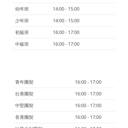
幼年班
14:00 - 15:00
少年班
14:00 - 15:00
初級班
16:00 - 17:00
中級班
16:00 - 17:00
青年團契
16:00 - 17:00
社青團契
16:00 - 17:00
中堅團契
16:00 - 17:00
長青團契
16:00 - 17:00