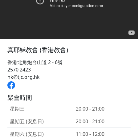
真耶穌教會 (香港教會)
香港北角炮台山道 2 - 6號
2570 2423
hk@tjc.org.hk
聚會時間
星期三
20:00 - 21:00
星期五 (安息日)
20:00 - 21:00
星期六 (安息日)
11:00 - 12:00