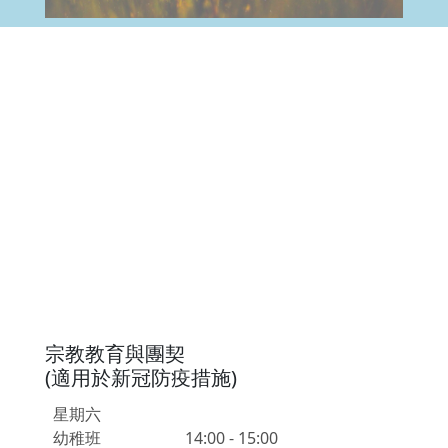
宗教教育與團契
(適用於新冠防疫措施)
星期六
幼稚班
14:00 - 15:00