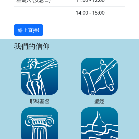
14:00 - 15:00
線上直播!
我們的信仰
耶穌基督
聖經